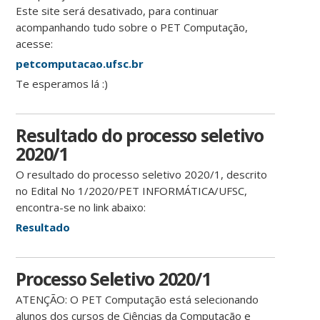
Este site será desativado, para continuar
acompanhando tudo sobre o PET Computação,
acesse:
petcomputacao.ufsc.br
Te esperamos lá :)
Resultado do processo seletivo
2020/1
O resultado do processo seletivo 2020/1, descrito
no Edital No 1/2020/PET INFORMÁTICA/UFSC,
encontra-se no link abaixo:
Resultado
Processo Seletivo 2020/1
ATENÇÃO: O PET Computação está selecionando
alunos dos cursos de Ciências da Computação e