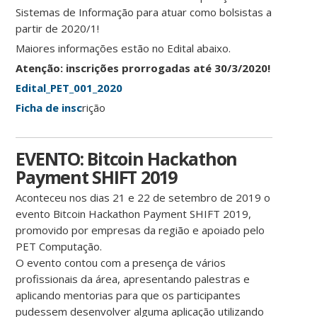
Sistemas de Informação para atuar como bolsistas a
partir de 2020/1!
Maiores informações estão no Edital abaixo.
Atenção: inscrições prorrogadas até 30/3/2020!
Edital_PET_001_2020
Ficha de insc
rição
EVENTO: Bitcoin Hackathon
Payment SHIFT 2019
Aconteceu nos dias 21 e 22 de setembro de 2019 o
evento Bitcoin Hackathon Payment SHIFT 2019,
promovido por empresas da região e apoiado pelo
PET Computação.
O evento contou com a presença de vários
profissionais da área, apresentando palestras e
aplicando mentorias para que os participantes
pudessem desenvolver alguma aplicação utilizando