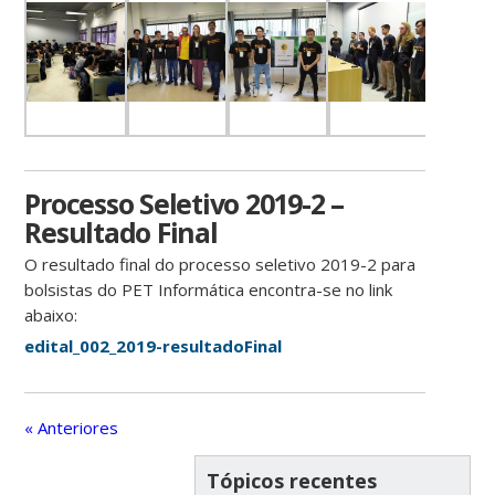
Processo Seletivo 2019-2 –
Resultado Final
O resultado final do processo seletivo 2019-2 para
bolsistas do PET Informática encontra-se no link
abaixo:
edital_002_2019-resultadoFinal
« Anteriores
Tópicos recentes