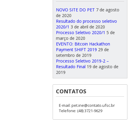
NOVO SITE DO PET
7 de agosto
de 2020
Resultado do processo seletivo
2020/1
3 de abril de 2020
Processo Seletivo 2020/1
5 de
março de 2020
EVENTO: Bitcoin Hackathon
Payment SHIFT 2019
29 de
setembro de 2019
Processo Seletivo 2019-2 –
Resultado Final
19 de agosto de
2019
CONTATOS
E-mail: pet.ine@contato.ufsc.br
Telefone: (48) 3721-9629