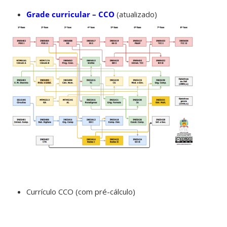
Grade curricular – CCO
(atualizado)
Currículo CCO (com pré-cálculo)