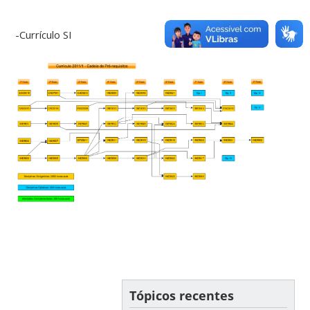
-Currículo SI
Tópicos recentes