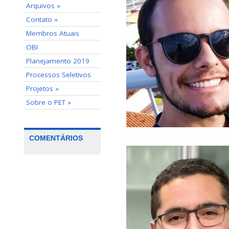
Arquivos »
Contato »
Membros Atuais
OBI
Planejamento 2019
Processos Seletivos
Projetos »
Sobre o PET »
COMENTÁRIOS