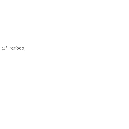
(3º Período)