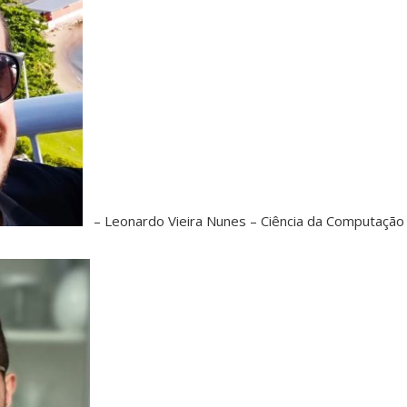
– Leonardo Vieira Nunes – Ciência da Computação 