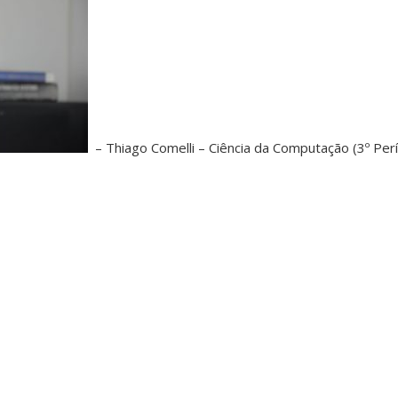
– Thiago Comelli – Ciência da Computação (3º Per