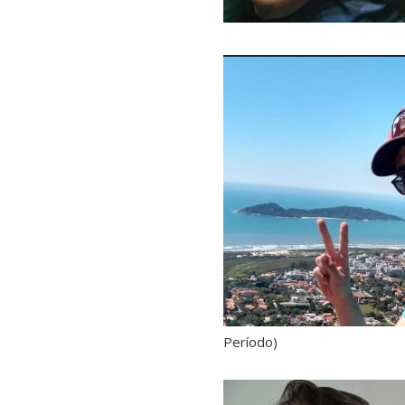
Período)