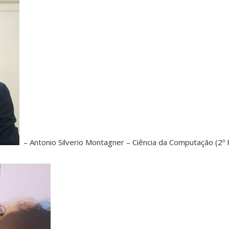
– Antonio Silverio Montagner – Ciência da Computação (2º 