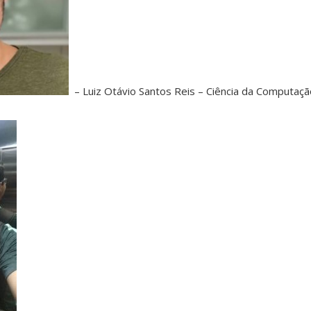
– Luiz Otávio Santos Reis – Ciência da Computaçã