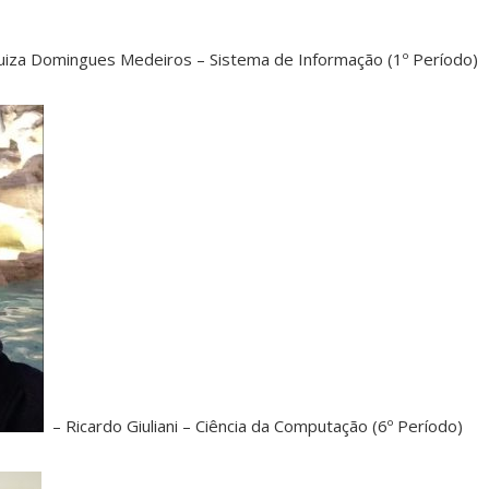
iza Domingues Medeiros – Sistema de Informação (1º Período)
– Ricardo Giuliani – Ciência da Computação (6º Período)